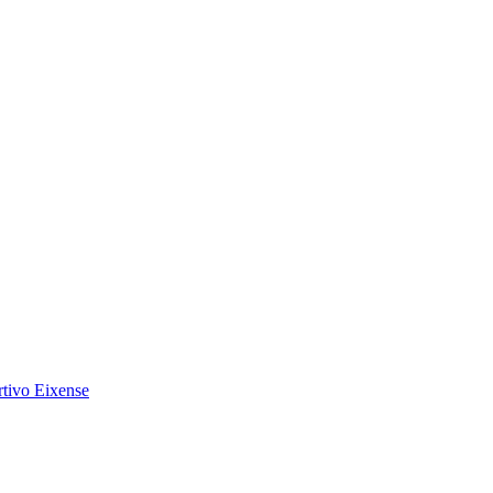
tivo Eixense