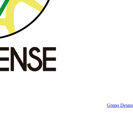
Grupo Despor